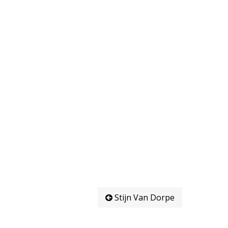
Stijn Van Dorpe