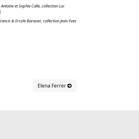
 Antoine et Sophie Calle, collection Luc
.
ancis & Ercole Baravier, collection Jean-Yves
Elena Ferrer